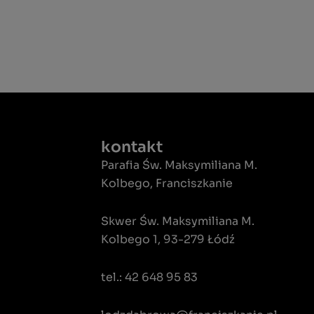
kontakt
Parafia Św. Maksymiliana M.
Kolbego, Franciszkanie
Skwer Św. Maksymiliana M.
Kolbego 1, 93-279 Łódź
tel.: 42 648 95 83