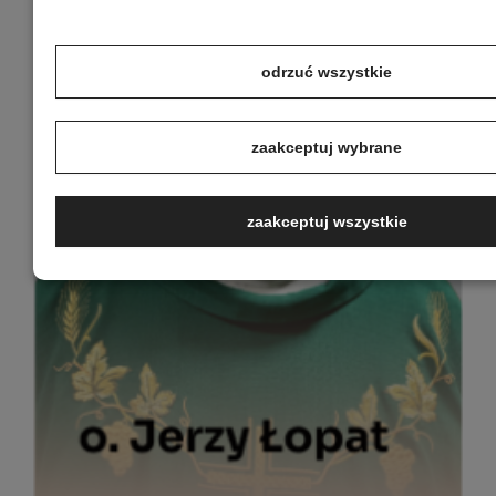
odrzuć wszystkie
zaakceptuj wybrane
zaakceptuj wszystkie