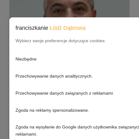
franciszkanie
Łódź Dąbrowa
Wybierz swoje preferencje dotyczące cookies:
Niezbędne
Przechowywanie danych analitycznych.
Przechowywanie danych związanych z reklamami
Zgoda na reklamy spersonalizowane.
Zgoda na wysyłanie do Google danych użytkownika związanyc
reklamami.