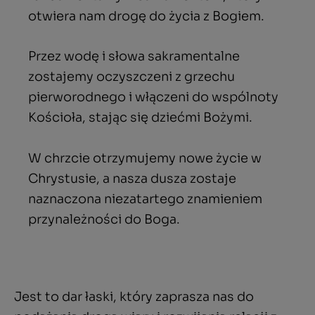
otwiera nam drogę do życia z Bogiem.
Przez wodę i słowa sakramentalne
zostajemy oczyszczeni z grzechu
pierworodnego i włączeni do wspólnoty
Kościoła, stając się dziećmi Bożymi.
W chrzcie otrzymujemy nowe życie w
Chrystusie, a nasza dusza zostaje
naznaczona niezatartego znamieniem
przynależności do Boga.
Jest to dar łaski, który zaprasza nas do